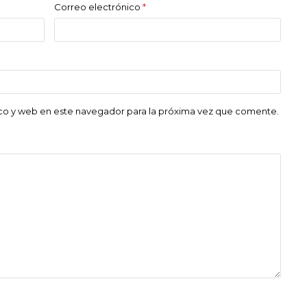
Correo electrónico
*
co y web en este navegador para la próxima vez que comente.