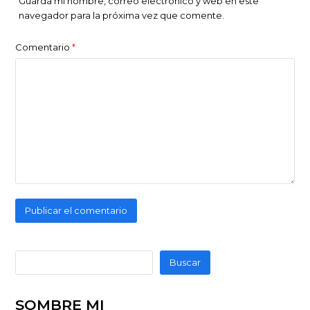
Guarda mi nombre, correo electrónico y web en este
navegador para la próxima vez que comente.
Comentario
*
Buscar
SOMBRE MI