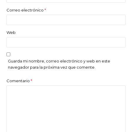
Correo electrónico
*
Web
Guarda mi nombre, correo electrónico y web en este
navegador para la próxima vez que comente.
Comentario
*